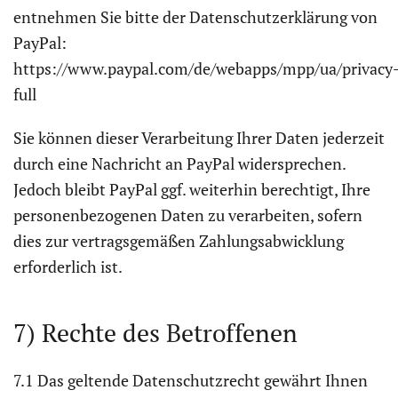
entnehmen Sie bitte der Datenschutzerklärung von
PayPal:
https://www.paypal.com/de/webapps/mpp/ua/privacy
full
Sie können dieser Verarbeitung Ihrer Daten jederzeit
durch eine Nachricht an PayPal widersprechen.
Jedoch bleibt PayPal ggf. weiterhin berechtigt, Ihre
personenbezogenen Daten zu verarbeiten, sofern
dies zur vertragsgemäßen Zahlungsabwicklung
erforderlich ist.
7) Rechte des Betroffenen
7.1 Das geltende Datenschutzrecht gewährt Ihnen