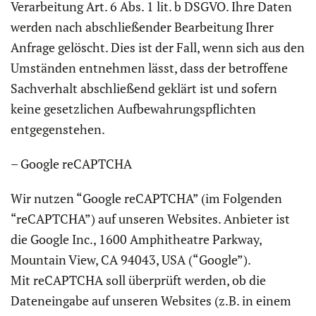
Verarbeitung Art. 6 Abs. 1 lit. b DSGVO. Ihre Daten
werden nach abschließender Bearbeitung Ihrer
Anfrage gelöscht. Dies ist der Fall, wenn sich aus den
Umständen entnehmen lässt, dass der betroffene
Sachverhalt abschließend geklärt ist und sofern
keine gesetzlichen Aufbewahrungspflichten
entgegenstehen.
– Google reCAPTCHA
Wir nutzen “Google reCAPTCHA” (im Folgenden
“reCAPTCHA”) auf unseren Websites. Anbieter ist
die Google Inc., 1600 Amphitheatre Parkway,
Mountain View, CA 94043, USA (“Google”).
Mit reCAPTCHA soll überprüft werden, ob die
Dateneingabe auf unseren Websites (z.B. in einem