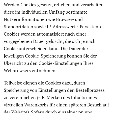
Werden Cookies gesetzt, erheben und verarbeiten
diese im individuellen Umfang bestimmte
Nutzerinformationen wie Browser- und
Standortdaten sowie IP-Adresswerte. Persistente
Cookies werden automatisiert nach einer
vorgegebenen Dauer gelöscht, die sich je nach
Cookie unterscheiden kann. Die Dauer der
jeweiligen Cookie-Speicherung können Sie der
Übersicht zu den Cookie-Einstellungen Ihres
Webbrowsers entnehmen.
Teilweise dienen die Cookies dazu, durch
Speicherung von Einstellungen den Bestellprozess
zu vereinfachen (z.B. Merken des Inhalts eines
virtuellen Warenkorbs für einen späteren Besuch auf
der Website). Sofern durch einzelne von uns