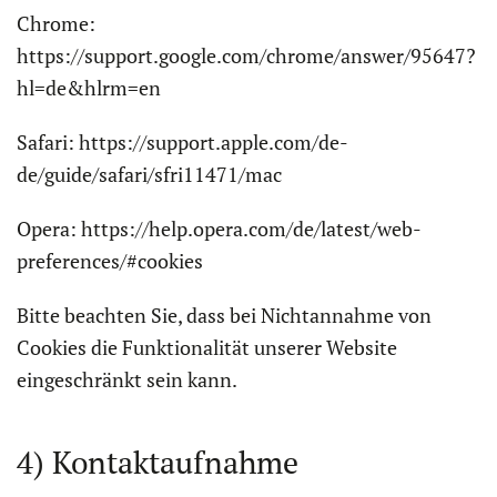
Chrome:
https://support.google.com/chrome/answer/95647?
hl=de&hlrm=en
Safari: https://support.apple.com/de-
de/guide/safari/sfri11471/mac
Opera: https://help.opera.com/de/latest/web-
preferences/#cookies
Bitte beachten Sie, dass bei Nichtannahme von
Cookies die Funktionalität unserer Website
eingeschränkt sein kann.
4) Kontaktaufnahme