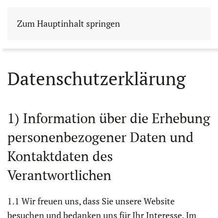
Zum Hauptinhalt springen
Datenschutzerklärung
1) Information über die Erhebung
personenbezogener Daten und
Kontaktdaten des
Verantwortlichen
1.1 Wir freuen uns, dass Sie unsere Website
besuchen und bedanken uns für Ihr Interesse. Im