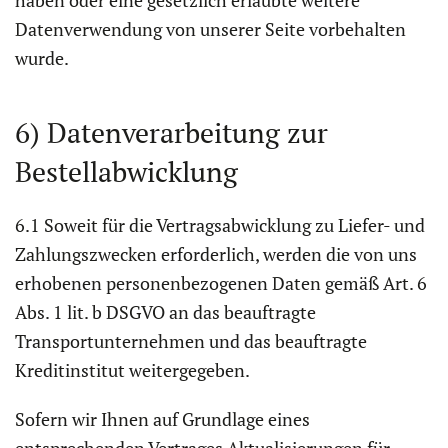
haben oder eine gesetzlich erlaubte weitere
Datenverwendung von unserer Seite vorbehalten
wurde.
6) Datenverarbeitung zur
Bestellabwicklung
6.1 Soweit für die Vertragsabwicklung zu Liefer- und
Zahlungszwecken erforderlich, werden die von uns
erhobenen personenbezogenen Daten gemäß Art. 6
Abs. 1 lit. b DSGVO an das beauftragte
Transportunternehmen und das beauftragte
Kreditinstitut weitergegeben.
Sofern wir Ihnen auf Grundlage eines