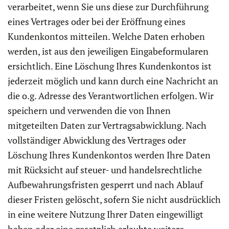
verarbeitet, wenn Sie uns diese zur Durchführung
eines Vertrages oder bei der Eröffnung eines
Kundenkontos mitteilen. Welche Daten erhoben
werden, ist aus den jeweiligen Eingabeformularen
ersichtlich. Eine Löschung Ihres Kundenkontos ist
jederzeit möglich und kann durch eine Nachricht an
die o.g. Adresse des Verantwortlichen erfolgen. Wir
speichern und verwenden die von Ihnen
mitgeteilten Daten zur Vertragsabwicklung. Nach
vollständiger Abwicklung des Vertrages oder
Löschung Ihres Kundenkontos werden Ihre Daten
mit Rücksicht auf steuer- und handelsrechtliche
Aufbewahrungsfristen gesperrt und nach Ablauf
dieser Fristen gelöscht, sofern Sie nicht ausdrücklich
in eine weitere Nutzung Ihrer Daten eingewilligt