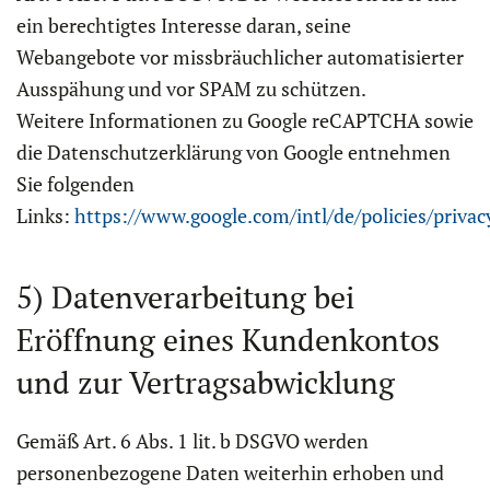
ein berechtigtes Interesse daran, seine
Webangebote vor missbräuchlicher automatisierter
Ausspähung und vor SPAM zu schützen.
Weitere Informationen zu Google reCAPTCHA sowie
die Datenschutzerklärung von Google entnehmen
Sie folgenden
Links:
https://www.google.com/intl/de/policies/privac
5) Datenverarbeitung bei
Eröffnung eines Kundenkontos
und zur Vertragsabwicklung
Gemäß Art. 6 Abs. 1 lit. b DSGVO werden
personenbezogene Daten weiterhin erhoben und