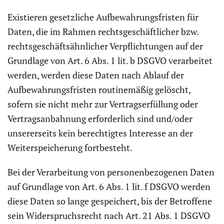
Existieren gesetzliche Aufbewahrungsfristen für
Daten, die im Rahmen rechtsgeschäftlicher bzw.
rechtsgeschäftsähnlicher Verpflichtungen auf der
Grundlage von Art. 6 Abs. 1 lit. b DSGVO verarbeitet
werden, werden diese Daten nach Ablauf der
Aufbewahrungsfristen routinemäßig gelöscht,
sofern sie nicht mehr zur Vertragserfüllung oder
Vertragsanbahnung erforderlich sind und/oder
unsererseits kein berechtigtes Interesse an der
Weiterspeicherung fortbesteht.
Bei der Verarbeitung von personenbezogenen Daten
auf Grundlage von Art. 6 Abs. 1 lit. f DSGVO werden
diese Daten so lange gespeichert, bis der Betroffene
sein Widerspruchsrecht nach Art. 21 Abs. 1 DSGVO