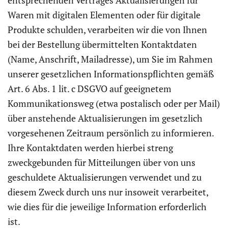
entsprechenden Vertrages Aktualisierungen für
Waren mit digitalen Elementen oder für digitale
Produkte schulden, verarbeiten wir die von Ihnen
bei der Bestellung übermittelten Kontaktdaten
(Name, Anschrift, Mailadresse), um Sie im Rahmen
unserer gesetzlichen Informationspflichten gemäß
Art. 6 Abs. 1 lit. c DSGVO auf geeignetem
Kommunikationsweg (etwa postalisch oder per Mail)
über anstehende Aktualisierungen im gesetzlich
vorgesehenen Zeitraum persönlich zu informieren.
Ihre Kontaktdaten werden hierbei streng
zweckgebunden für Mitteilungen über von uns
geschuldete Aktualisierungen verwendet und zu
diesem Zweck durch uns nur insoweit verarbeitet,
wie dies für die jeweilige Information erforderlich
ist.