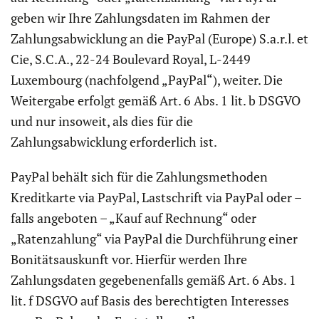
geben wir Ihre Zahlungsdaten im Rahmen der
Zahlungsabwicklung an die PayPal (Europe) S.a.r.l. et
Cie, S.C.A., 22-24 Boulevard Royal, L-2449
Luxembourg (nachfolgend „PayPal“), weiter. Die
Weitergabe erfolgt gemäß Art. 6 Abs. 1 lit. b DSGVO
und nur insoweit, als dies für die
Zahlungsabwicklung erforderlich ist.
PayPal behält sich für die Zahlungsmethoden
Kreditkarte via PayPal, Lastschrift via PayPal oder –
falls angeboten – „Kauf auf Rechnung“ oder
„Ratenzahlung“ via PayPal die Durchführung einer
Bonitätsauskunft vor. Hierfür werden Ihre
Zahlungsdaten gegebenenfalls gemäß Art. 6 Abs. 1
lit. f DSGVO auf Basis des berechtigten Interesses