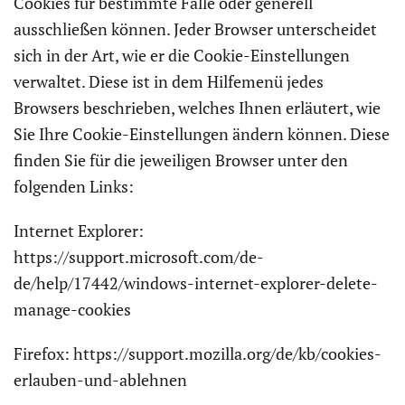
Cookies für bestimmte Fälle oder generell
ausschließen können. Jeder Browser unterscheidet
sich in der Art, wie er die Cookie-Einstellungen
verwaltet. Diese ist in dem Hilfemenü jedes
Browsers beschrieben, welches Ihnen erläutert, wie
Sie Ihre Cookie-Einstellungen ändern können. Diese
finden Sie für die jeweiligen Browser unter den
folgenden Links:
Internet Explorer:
https://support.microsoft.com/de-
de/help/17442/windows-internet-explorer-delete-
manage-cookies
Firefox: https://support.mozilla.org/de/kb/cookies-
erlauben-und-ablehnen