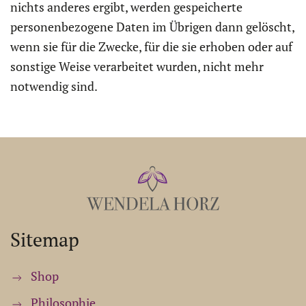
nichts anderes ergibt, werden gespeicherte
personenbezogene Daten im Übrigen dann gelöscht,
wenn sie für die Zwecke, für die sie erhoben oder auf
sonstige Weise verarbeitet wurden, nicht mehr
notwendig sind.
Sitemap
Shop
Philosophie