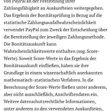
von PayPal an der Feststellung Ihrer
Zahlungsfähigkeit an Auskunfteien weitergegeben.
Das Ergebnis der Bonitätsprüfung in Bezug auf die
statistische Zahlungsausfallwahrscheinlichkeit
verwendet PayPal zum Zweck der Entscheidung über
die Bereitstellung der jeweiligen Zahlungsmethode.
Die Bonitätsauskunft kann
Wahrscheinlichkeitswerte enthalten (sog. Score-
Werte). Soweit Score-Werte in das Ergebnis der
Bonitätsauskunft einfließen, haben sie ihre
Grundlage in einem wissenschaftlich anerkannten
mathematisch-statistischen Verfahren. In die
Berechnung der Score-Werte fließen unter anderem,
aber nicht ausschließlich, Anschriftendaten ein.
Weitere datenschutzrechtliche Informationen,
unter anderem zu den verwendeten Auskunfteien,