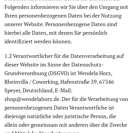
Folgenden informieren wir Sie über den Umgang mit
Ihren personenbezogenen Daten bei der Nutzung
unserer Website. Personenbezogene Daten sind
hierbei alle Daten, mit denen Sie persönlich
identifiziert werden können.
1.2 Verantwortlicher für die Datenverarbeitung auf
dieser Website im Sinne der Datenschutz-
Grundverordnung (DSGVO) ist Wendela Horz,
Rheinvilla / Coworking, Hafenstraße 39, 67346
Speyer, Deutschland, E-Mail:
shop@wendelahorz.de. Der für die Verarbeitung von
personenbezogenen Daten Verantwortliche ist
diejenige natürliche oder juristische Person, die
allein oder gemeinsam mit anderen über die Zwecke