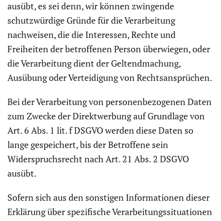
ausübt, es sei denn, wir können zwingende
schutzwürdige Gründe für die Verarbeitung
nachweisen, die die Interessen, Rechte und
Freiheiten der betroffenen Person überwiegen, oder
die Verarbeitung dient der Geltendmachung,
Ausübung oder Verteidigung von Rechtsansprüchen.
Bei der Verarbeitung von personenbezogenen Daten
zum Zwecke der Direktwerbung auf Grundlage von
Art. 6 Abs. 1 lit. f DSGVO werden diese Daten so
lange gespeichert, bis der Betroffene sein
Widerspruchsrecht nach Art. 21 Abs. 2 DSGVO
ausübt.
Sofern sich aus den sonstigen Informationen dieser
Erklärung über spezifische Verarbeitungssituationen