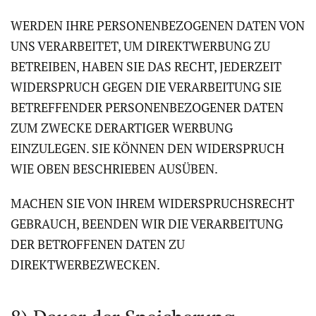
WERDEN IHRE PERSONENBEZOGENEN DATEN VON
UNS VERARBEITET, UM DIREKTWERBUNG ZU
BETREIBEN, HABEN SIE DAS RECHT, JEDERZEIT
WIDERSPRUCH GEGEN DIE VERARBEITUNG SIE
BETREFFENDER PERSONENBEZOGENER DATEN
ZUM ZWECKE DERARTIGER WERBUNG
EINZULEGEN. SIE KÖNNEN DEN WIDERSPRUCH
WIE OBEN BESCHRIEBEN AUSÜBEN.
MACHEN SIE VON IHREM WIDERSPRUCHSRECHT
GEBRAUCH, BEENDEN WIR DIE VERARBEITUNG
DER BETROFFENEN DATEN ZU
DIREKTWERBEZWECKEN.