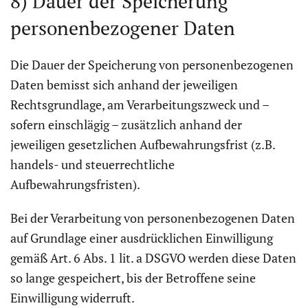
8) Dauer der Speicherung
personenbezogener Daten
Die Dauer der Speicherung von personenbezogenen
Daten bemisst sich anhand der jeweiligen
Rechtsgrundlage, am Verarbeitungszweck und –
sofern einschlägig – zusätzlich anhand der
jeweiligen gesetzlichen Aufbewahrungsfrist (z.B.
handels- und steuerrechtliche
Aufbewahrungsfristen).
Bei der Verarbeitung von personenbezogenen Daten
auf Grundlage einer ausdrücklichen Einwilligung
gemäß Art. 6 Abs. 1 lit. a DSGVO werden diese Daten
so lange gespeichert, bis der Betroffene seine
Einwilligung widerruft.