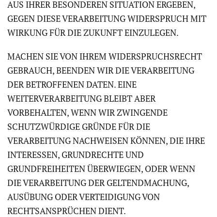
AUS IHRER BESONDEREN SITUATION ERGEBEN,
GEGEN DIESE VERARBEITUNG WIDERSPRUCH MIT
WIRKUNG FÜR DIE ZUKUNFT EINZULEGEN.
MACHEN SIE VON IHREM WIDERSPRUCHSRECHT
GEBRAUCH, BEENDEN WIR DIE VERARBEITUNG
DER BETROFFENEN DATEN. EINE
WEITERVERARBEITUNG BLEIBT ABER
VORBEHALTEN, WENN WIR ZWINGENDE
SCHUTZWÜRDIGE GRÜNDE FÜR DIE
VERARBEITUNG NACHWEISEN KÖNNEN, DIE IHRE
INTERESSEN, GRUNDRECHTE UND
GRUNDFREIHEITEN ÜBERWIEGEN, ODER WENN
DIE VERARBEITUNG DER GELTENDMACHUNG,
AUSÜBUNG ODER VERTEIDIGUNG VON
RECHTSANSPRÜCHEN DIENT.