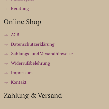
Beratung
Online Shop
AGB
Datenschutzerklärung
Zahlungs- und Versandhinweise
Widerrufsbelehrung
Impressum
Kontakt
Zahlung & Versand