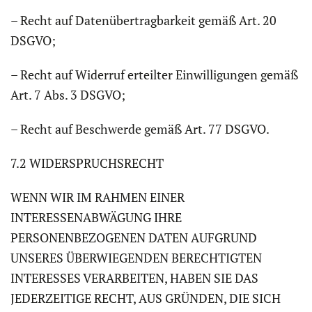
– Recht auf Datenübertragbarkeit gemäß Art. 20
DSGVO;
– Recht auf Widerruf erteilter Einwilligungen gemäß
Art. 7 Abs. 3 DSGVO;
– Recht auf Beschwerde gemäß Art. 77 DSGVO.
7.2 WIDERSPRUCHSRECHT
WENN WIR IM RAHMEN EINER
INTERESSENABWÄGUNG IHRE
PERSONENBEZOGENEN DATEN AUFGRUND
UNSERES ÜBERWIEGENDEN BERECHTIGTEN
INTERESSES VERARBEITEN, HABEN SIE DAS
JEDERZEITIGE RECHT, AUS GRÜNDEN, DIE SICH