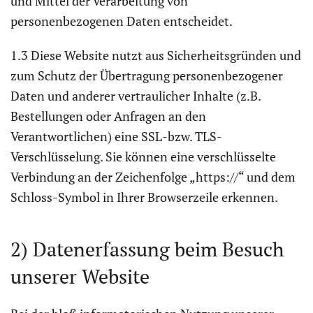
und Mittel der Verarbeitung von
personenbezogenen Daten entscheidet.
1.3 Diese Website nutzt aus Sicherheitsgründen und
zum Schutz der Übertragung personenbezogener
Daten und anderer vertraulicher Inhalte (z.B.
Bestellungen oder Anfragen an den
Verantwortlichen) eine SSL-bzw. TLS-
Verschlüsselung. Sie können eine verschlüsselte
Verbindung an der Zeichenfolge „https://“ und dem
Schloss-Symbol in Ihrer Browserzeile erkennen.
2) Datenerfassung beim Besuch
unserer Website