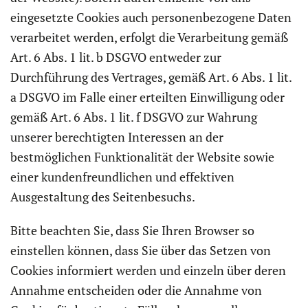
eingesetzte Cookies auch personenbezogene Daten
verarbeitet werden, erfolgt die Verarbeitung gemäß
Art. 6 Abs. 1 lit. b DSGVO entweder zur
Durchführung des Vertrages, gemäß Art. 6 Abs. 1 lit.
a DSGVO im Falle einer erteilten Einwilligung oder
gemäß Art. 6 Abs. 1 lit. f DSGVO zur Wahrung
unserer berechtigten Interessen an der
bestmöglichen Funktionalität der Website sowie
einer kundenfreundlichen und effektiven
Ausgestaltung des Seitenbesuchs.
Bitte beachten Sie, dass Sie Ihren Browser so
einstellen können, dass Sie über das Setzen von
Cookies informiert werden und einzeln über deren
Annahme entscheiden oder die Annahme von