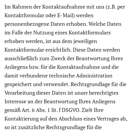
Im Rahmen der Kontaktaufnahme mit uns (z.B. per
Kontaktformular oder E-Mail) werden
personenbezogene Daten erhoben. Welche Daten
im Falle der Nutzung eines Kontaktformulars
erhoben werden, ist aus dem jeweiligen
Kontaktformular ersichtlich. Diese Daten werden
ausschließlich zum Zweck der Beantwortung Ihres
Anliegens bzw. für die Kontaktaufnahme und die
damit verbundene technische Administration
gespeichert und verwendet. Rechtsgrundlage für die
Verarbeitung dieser Daten ist unser berechtigtes
Interesse an der Beantwortung Ihres Anliegens
gemäß Art. 6 Abs. 1 lit. f DSGVO. Zielt Ihre
Kontaktierung auf den Abschluss eines Vertrages ab,
so ist zusätzliche Rechtsgrundlage für die