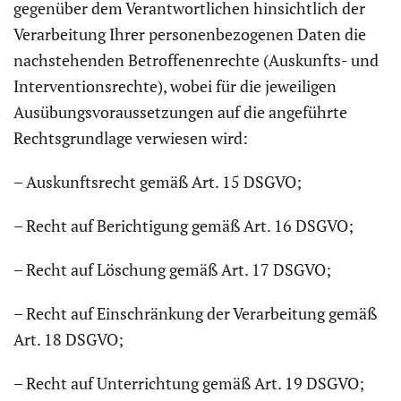
gegenüber dem Verantwortlichen hinsichtlich der
Verarbeitung Ihrer personenbezogenen Daten die
nachstehenden Betroffenenrechte (Auskunfts- und
Interventionsrechte), wobei für die jeweiligen
Ausübungsvoraussetzungen auf die angeführte
Rechtsgrundlage verwiesen wird:
– Auskunftsrecht gemäß Art. 15 DSGVO;
– Recht auf Berichtigung gemäß Art. 16 DSGVO;
– Recht auf Löschung gemäß Art. 17 DSGVO;
– Recht auf Einschränkung der Verarbeitung gemäß
Art. 18 DSGVO;
– Recht auf Unterrichtung gemäß Art. 19 DSGVO;