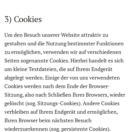
3) Cookies
Um den Besuch unserer Website attraktiv zu
gestalten und die Nutzung bestimmter Funktionen
zu ermöglichen, verwenden wir auf verschiedenen
Seiten sogenannte Cookies. Hierbei handelt es sich
um kleine Textdateien, die auf Ihrem Endgerät
abgelegt werden. Einige der von uns verwendeten
Cookies werden nach dem Ende der Browser-
Sitzung, also nach Schließen Ihres Browsers, wieder
gelöscht (sog. Sitzungs-Cookies). Andere Cookies
verbleiben auf Ihrem Endgerät und ermöglichen,
Ihren Browser beim nächsten Besuch
wiederzuerkennen (sog. persistente Cookies).