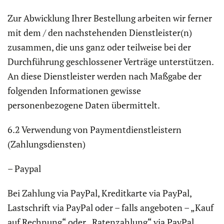
Zur Abwicklung Ihrer Bestellung arbeiten wir ferner
mit dem / den nachstehenden Dienstleister(n)
zusammen, die uns ganz oder teilweise bei der
Durchführung geschlossener Verträge unterstützen.
An diese Dienstleister werden nach Maßgabe der
folgenden Informationen gewisse
personenbezogene Daten übermittelt.
6.2 Verwendung von Paymentdienstleistern
(Zahlungsdiensten)
– Paypal
Bei Zahlung via PayPal, Kreditkarte via PayPal,
Lastschrift via PayPal oder – falls angeboten – „Kauf
auf Rechnung“ oder „Ratenzahlung“ via PayPal