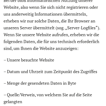
Bei der bloß informatorischen Nutzung unserer
Website, also wenn Sie sich nicht registrieren oder
uns anderweitig Informationen übermitteln,
erheben wir nur solche Daten, die Ihr Browser an
unseren Server übermittelt (sog. „Server-Logfiles“).
Wenn Sie unsere Website aufrufen, erheben wir die
folgenden Daten, die für uns technisch erforderlich
sind, um Ihnen die Website anzuzeigen:
– Unsere besuchte Website
– Datum und Uhrzeit zum Zeitpunkt des Zugriffes
– Menge der gesendeten Daten in Byte
– Quelle/Verweis, von welchem Sie auf die Seite
gelangten