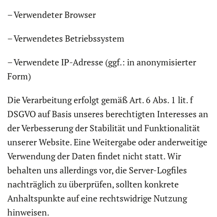
– Verwendeter Browser
– Verwendetes Betriebssystem
– Verwendete IP-Adresse (ggf.: in anonymisierter
Form)
Die Verarbeitung erfolgt gemäß Art. 6 Abs. 1 lit. f
DSGVO auf Basis unseres berechtigten Interesses an
der Verbesserung der Stabilität und Funktionalität
unserer Website. Eine Weitergabe oder anderweitige
Verwendung der Daten findet nicht statt. Wir
behalten uns allerdings vor, die Server-Logfiles
nachträglich zu überprüfen, sollten konkrete
Anhaltspunkte auf eine rechtswidrige Nutzung
hinweisen.