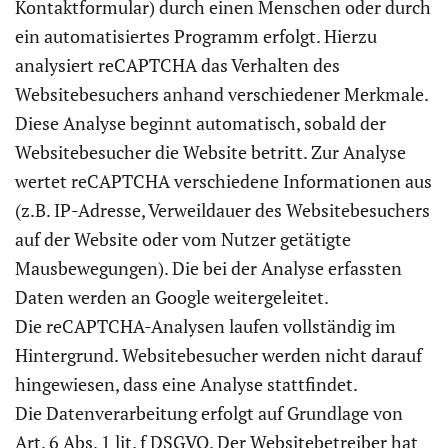
Kontaktformular) durch einen Menschen oder durch
ein automatisiertes Programm erfolgt. Hierzu
analysiert reCAPTCHA das Verhalten des
Websitebesuchers anhand verschiedener Merkmale.
Diese Analyse beginnt automatisch, sobald der
Websitebesucher die Website betritt. Zur Analyse
wertet reCAPTCHA verschiedene Informationen aus
(z.B. IP-Adresse, Verweildauer des Websitebesuchers
auf der Website oder vom Nutzer getätigte
Mausbewegungen). Die bei der Analyse erfassten
Daten werden an Google weitergeleitet.
Die reCAPTCHA-Analysen laufen vollständig im
Hintergrund. Websitebesucher werden nicht darauf
hingewiesen, dass eine Analyse stattfindet.
Die Datenverarbeitung erfolgt auf Grundlage von
Art. 6 Abs. 1 lit. f DSGVO. Der Websitebetreiber hat