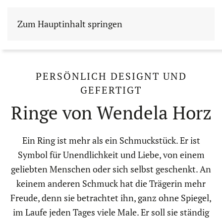
Zum Hauptinhalt springen
PERSÖNLICH DESIGNT UND
GEFERTIGT
Ringe von Wendela Horz
Ein Ring ist mehr als ein Schmuckstück. Er ist
Symbol für Unendlichkeit und Liebe, von einem
geliebten Menschen oder sich selbst geschenkt. An
keinem anderen Schmuck hat die Trägerin mehr
Freude, denn sie betrachtet ihn, ganz ohne Spiegel,
im Laufe jeden Tages viele Male. Er soll sie ständig