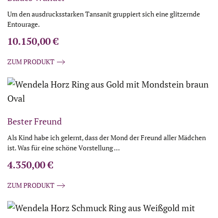
Um den ausdrucksstarken Tansanit gruppiert sich eine glitzernde
Entourage.
10.150,00
€
ZUM PRODUKT
Bester Freund
Als Kind habe ich gelernt, dass der Mond der Freund aller Mädchen
ist. Was für eine schöne Vorstellung …
4.350,00
€
ZUM PRODUKT