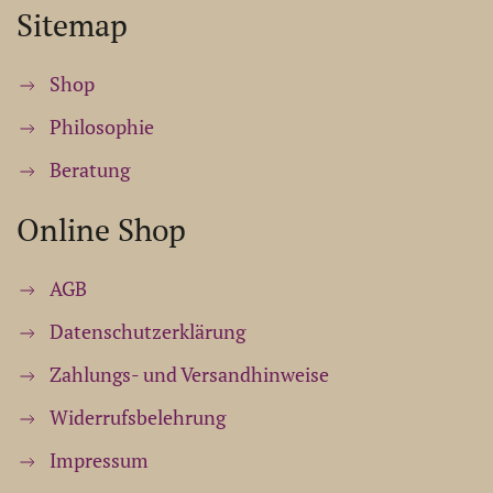
Sitemap
Shop
Philosophie
Beratung
Online Shop
AGB
Datenschutzerklärung
Zahlungs- und Versandhinweise
Widerrufsbelehrung
Impressum