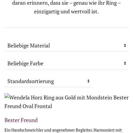
daran erinnern, dass sie – genau wie ihr Ring –
einzigartig und wertvoll ist.
Bester Freund
Ein Handschmeichler und angenehmer Begleiter. Harmoniert mit