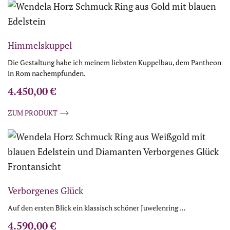
Himmelskuppel
Die Gestaltung habe ich meinem liebsten Kuppelbau, dem Pantheon
in Rom nachempfunden.
4.450,00
€
ZUM PRODUKT
Verborgenes Glück
Auf den ersten Blick ein klassisch schöner Juwelenring …
4.590,00
€