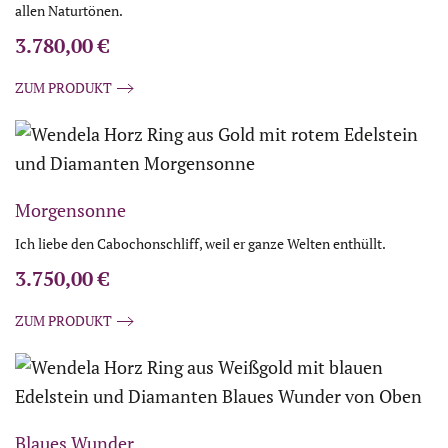
allen Naturtönen.
3.780,00
€
ZUM PRODUKT
Morgensonne
Ich liebe den Cabochonschliff, weil er ganze Welten enthüllt.
3.750,00
€
ZUM PRODUKT
Blaues Wunder