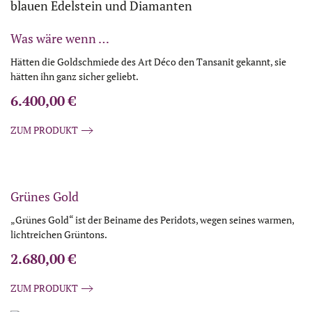
Was wäre wenn …
Hätten die Goldschmiede des Art Déco den Tansanit gekannt, sie
hätten ihn ganz sicher geliebt.
6.400,00
€
ZUM PRODUKT
Grünes Gold
„Grünes Gold“ ist der Beiname des Peridots, wegen seines warmen,
lichtreichen Grüntons.
2.680,00
€
ZUM PRODUKT