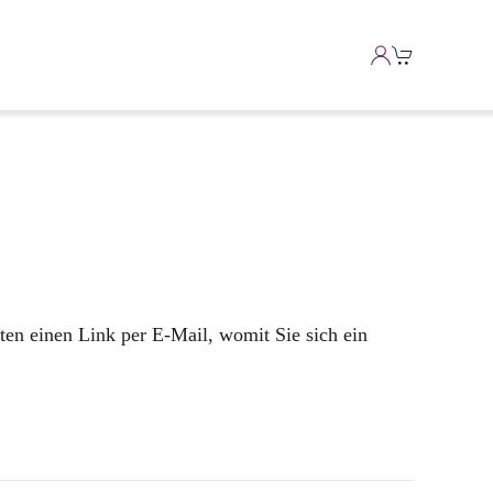
ten einen Link per E-Mail, womit Sie sich ein