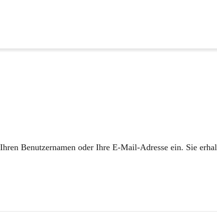
Ihren Benutzernamen oder Ihre E-Mail-Adresse ein. Sie erhal