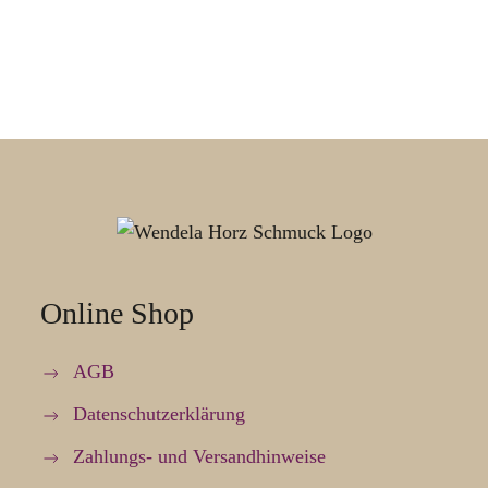
Online Shop
AGB
Datenschutzerklärung
Zahlungs- und Versandhinweise