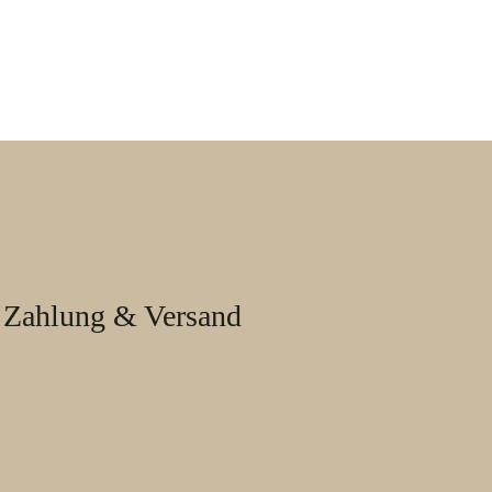
Zahlung & Versand