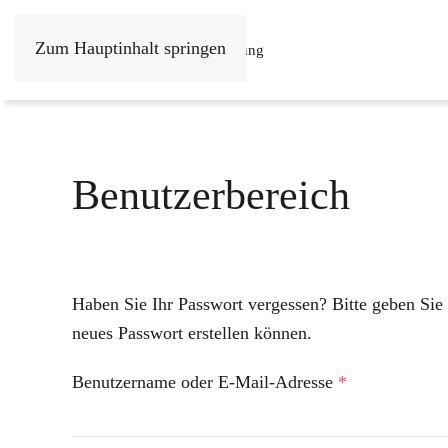
Zum Hauptinhalt springen
Shop
Philosophie
Beratung
Benutzerbereich
Haben Sie Ihr Passwort vergessen? Bitte geben Sie 
neues Passwort erstellen können.
Erforderlich
Benutzername oder E-Mail-Adresse
*