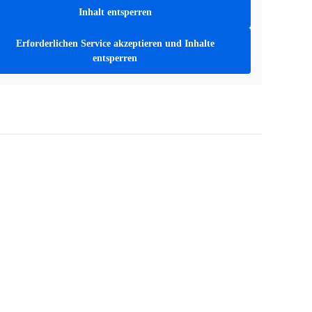
Inhalt entsperren
Erforderlichen Service akzeptieren und Inhalte
entsperren