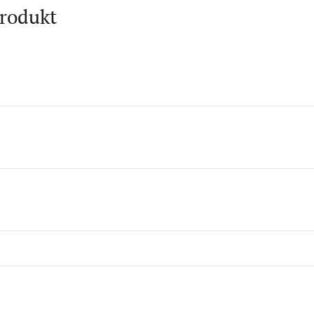
rodukt