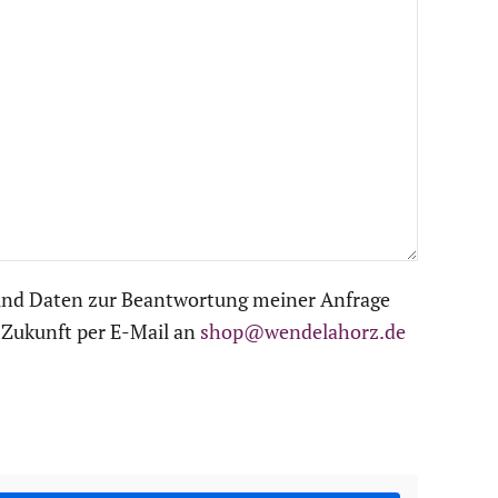
und Daten zur Beantwortung meiner Anfrage
e Zukunft per E-Mail an
shop@wendelahorz.de