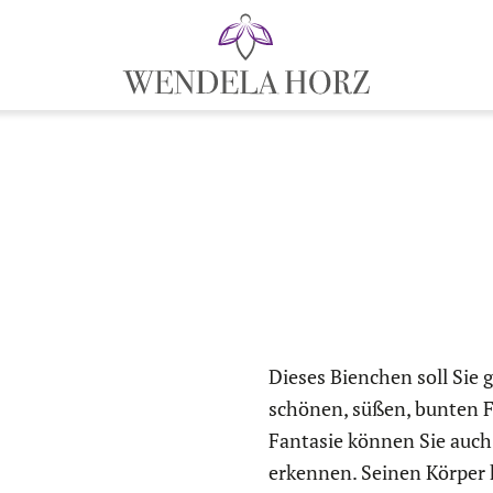
Dieses Bienchen soll Sie 
schönen, süßen, bunten F
Fantasie können Sie auc
erkennen. Seinen Körper 