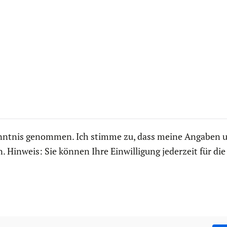
nntnis genommen. Ich stimme zu, dass meine Angaben 
 Hinweis: Sie können Ihre Einwilligung jederzeit für di